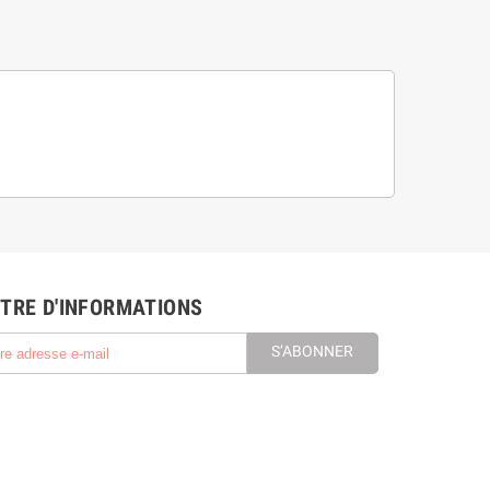
TRE D'INFORMATIONS
S’ABONNER