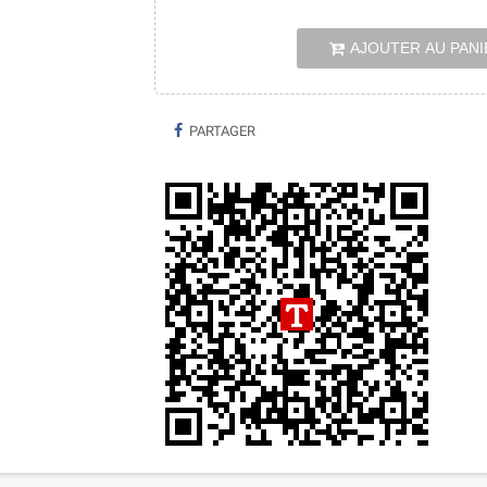
AJOUTER AU PANI
PARTAGER