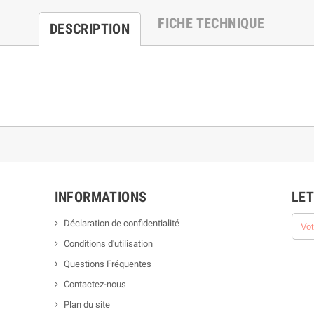
FICHE TECHNIQUE
DESCRIPTION
INFORMATIONS
LET
Déclaration de confidentialité
Conditions d'utilisation
Questions Fréquentes
Contactez-nous
Plan du site