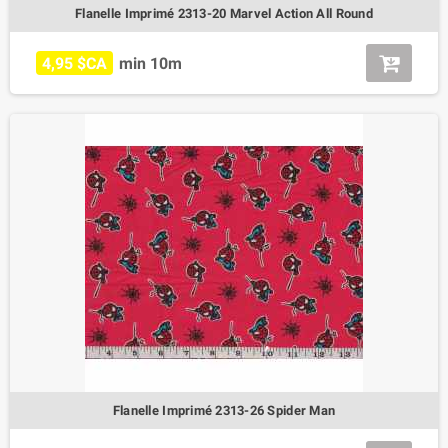
Flanelle Imprimé 2313-20 Marvel Action All Round
4,95 $CA
min 10m
Flanelle Imprimé 2313-26 Spider Man