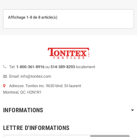
Affichage 1-8 de 8 article(s)
Tel:
1-800-361-8916
ou
514-389-8293
localement
Email: info@tonitex.com
Adresse: Tonitex inc. 9630 blvd. St-laurent
Montreal, QC. H2N1R1
INFORMATIONS
LETTRE D'INFORMATIONS