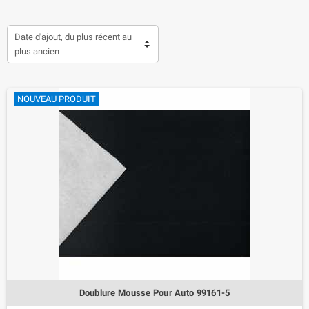
Date d'ajout, du plus récent au
plus ancien
NOUVEAU PRODUIT
Doublure Mousse Pour Auto 99161-5