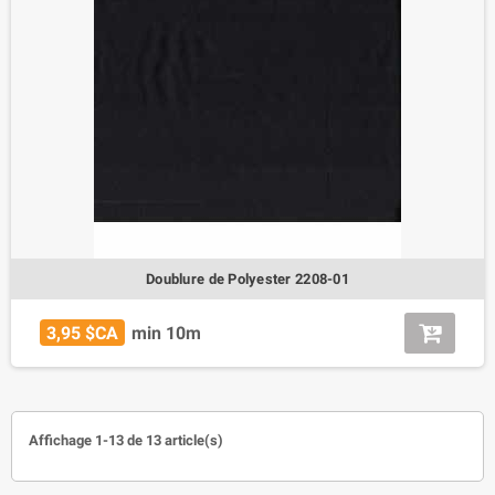
Doublure de Polyester 2208-01
3,95 $CA
min 10m
Affichage 1-13 de 13 article(s)