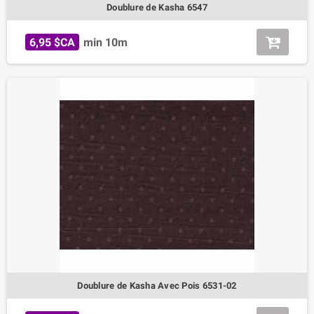
Doublure de Kasha 6547
6,95 $CA
min 10m
Doublure de Kasha Avec Pois 6531-02