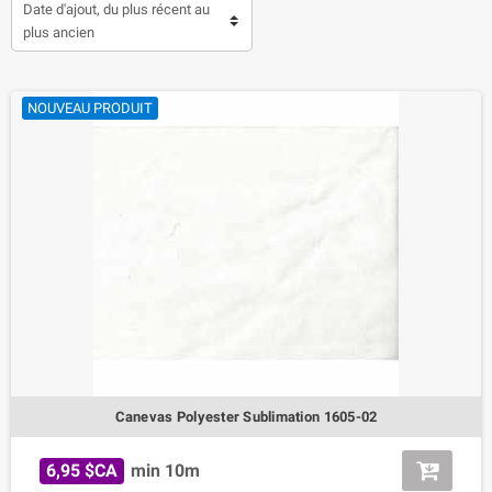
Date d'ajout, du plus récent au
plus ancien
NOUVEAU PRODUIT
Canevas Polyester Sublimation 1605-02
6,95 $CA
min 10m