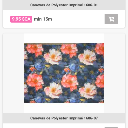
Canevas de Polyester Imprimé 1606-01
9,95 $CA
min 15m
Canevas de Polyester Imprimé 1606-07