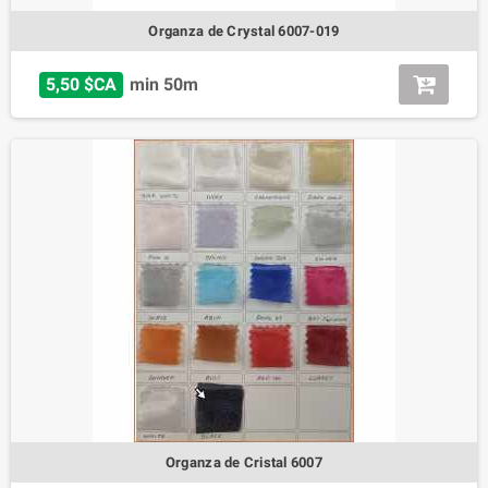
Organza de Crystal 6007-019
5,50 $CA
min 50m
Organza de Cristal 6007