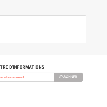
TRE D'INFORMATIONS
S’ABONNER