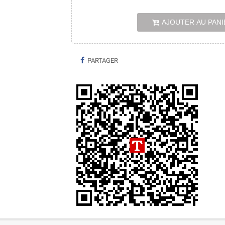
AJOUTER AU PANI
PARTAGER