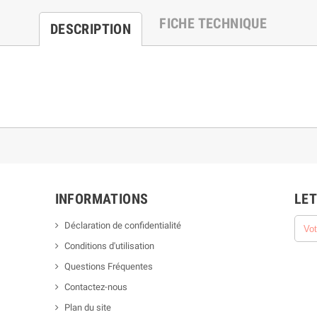
FICHE TECHNIQUE
DESCRIPTION
INFORMATIONS
LET
Déclaration de confidentialité
Conditions d'utilisation
Questions Fréquentes
Contactez-nous
Plan du site