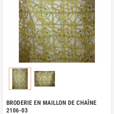
BRODERIE EN MAILLON DE CHAÎNE
2106-03