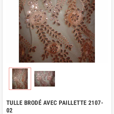
TULLE BRODÉ AVEC PAILLETTE 2107-
02