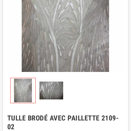
TULLE BRODÉ AVEC PAILLETTE 2109-
02