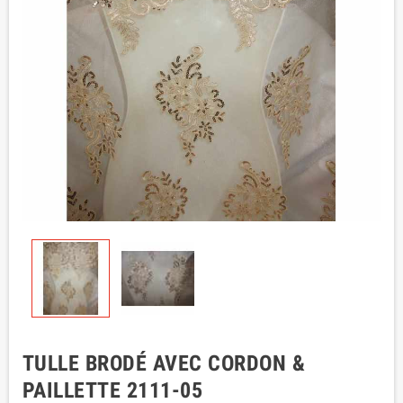
TULLE BRODÉ AVEC CORDON &
PAILLETTE 2111-05