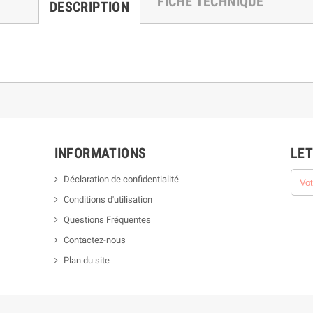
FICHE TECHNIQUE
DESCRIPTION
INFORMATIONS
LET
Déclaration de confidentialité
Conditions d'utilisation
Questions Fréquentes
Contactez-nous
Plan du site