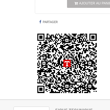
AJOUTER AU PANI
PARTAGER