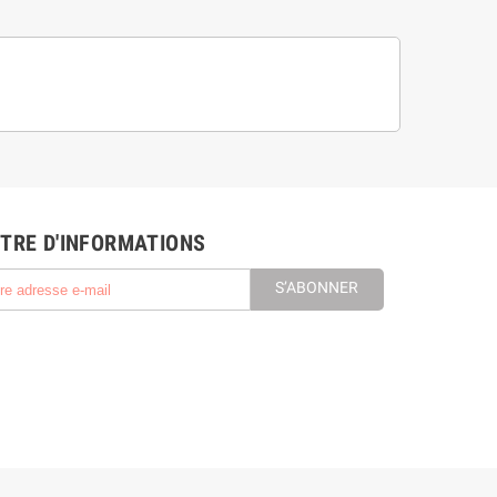
TRE D'INFORMATIONS
S’ABONNER