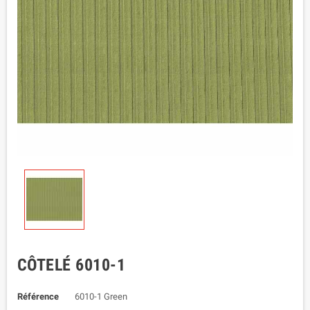
CÔTELÉ 6010-1
Référence
6010-1 Green