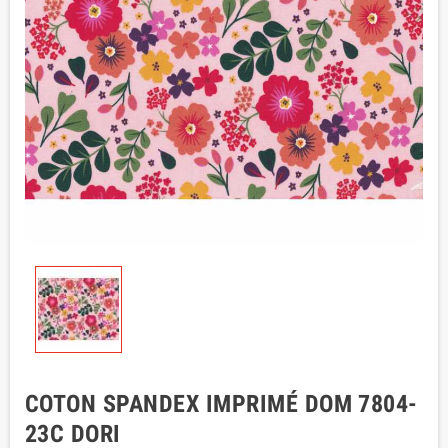
COTON SPANDEX IMPRIMÉ DOM 7804-
23C DORI