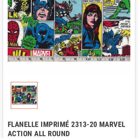
FLANELLE IMPRIMÉ 2313-20 MARVEL
ACTION ALL ROUND