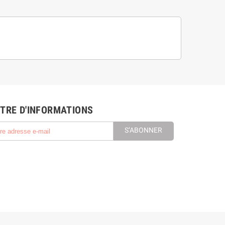
TRE D'INFORMATIONS
S’ABONNER