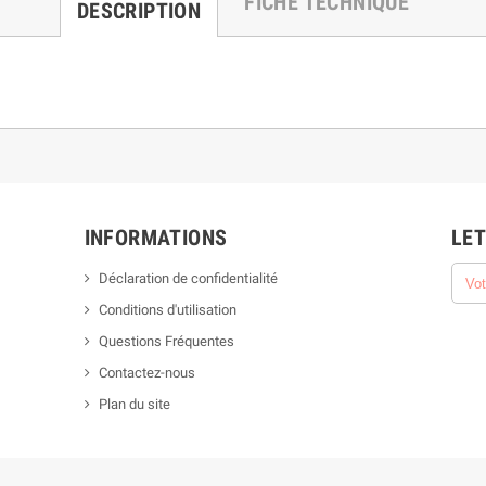
FICHE TECHNIQUE
DESCRIPTION
INFORMATIONS
LET
Déclaration de confidentialité
Conditions d'utilisation
Questions Fréquentes
Contactez-nous
Plan du site