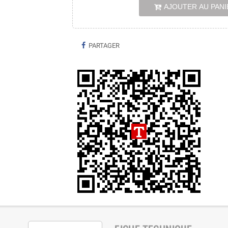
AJOUTER AU PANI
PARTAGER