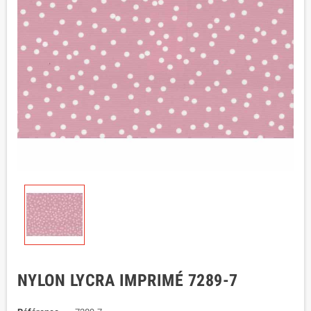
NYLON LYCRA IMPRIMÉ 7289-7