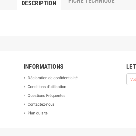
FICHE TECHNIQUE
DESCRIPTION
INFORMATIONS
LET
Déclaration de confidentialité
Conditions d'utilisation
Questions Fréquentes
Contactez-nous
Plan du site