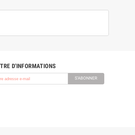
TRE D'INFORMATIONS
S’ABONNER