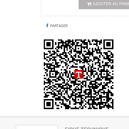
AJOUTER AU PANI
PARTAGER