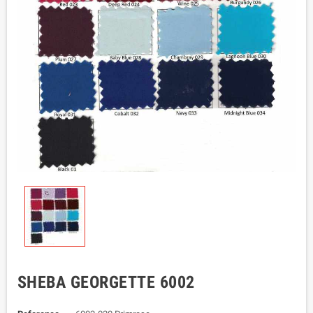
SHEBA GEORGETTE 6002