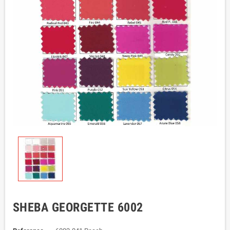
SHEBA GEORGETTE 6002