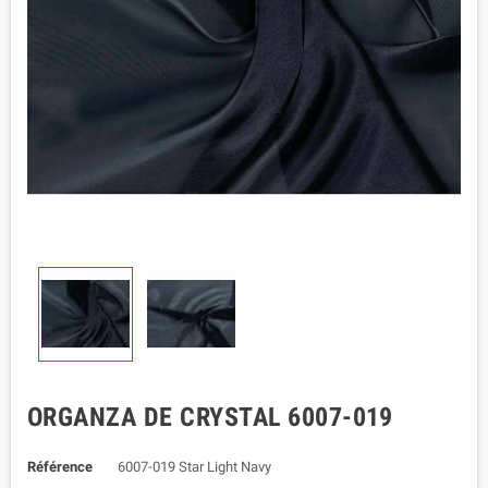
ORGANZA DE CRYSTAL 6007-019
Référence
6007-019 Star Light Navy