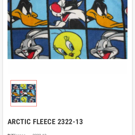
ARCTIC FLEECE 2322-13