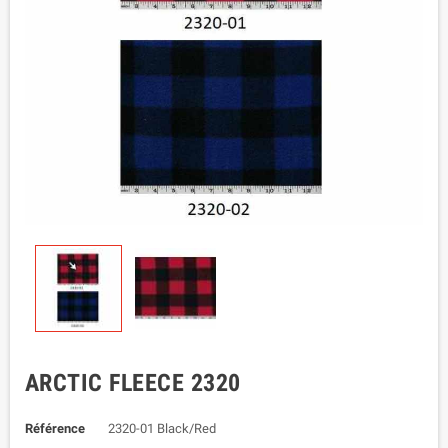
ARCTIC FLEECE 2320
Référence
2320-01 Black/Red