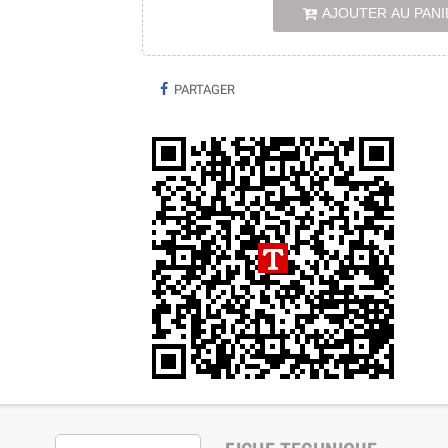
AJOUTER AU PANI
PARTAGER