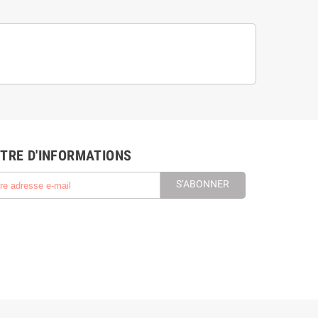
TRE D'INFORMATIONS
S’ABONNER