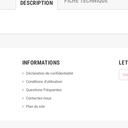
FICHE TECHNIQUE
DESCRIPTION
INFORMATIONS
LET
Déclaration de confidentialité
Conditions d'utilisation
Questions Fréquentes
Contactez-nous
Plan du site