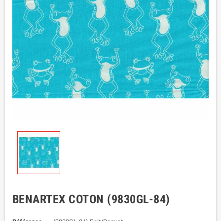
BENARTEX COTON (9830GL-84)