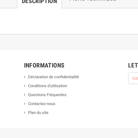
DESCRIPTION
INFORMATIONS
LET
Déclaration de confidentialité
Conditions d'utilisation
Questions Fréquentes
Contactez-nous
Plan du site