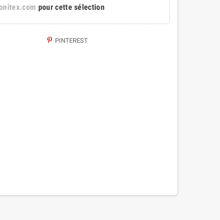
onitex.com
pour cette sélection
PINTEREST