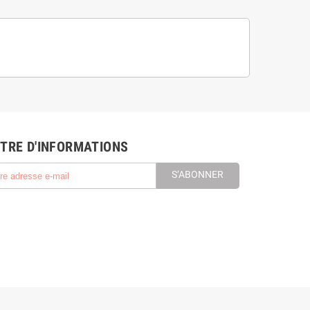
TRE D'INFORMATIONS
S’ABONNER