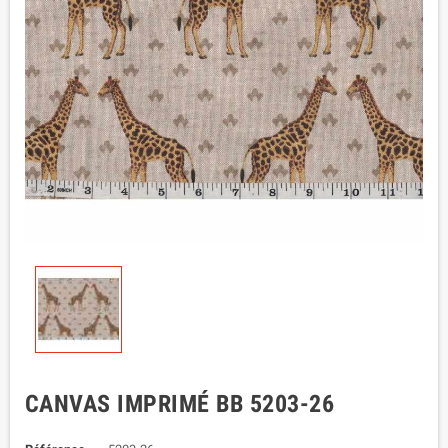
CANVAS IMPRIMÉ BB 5203-26