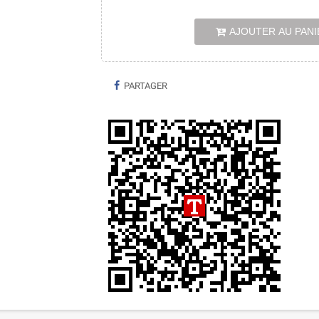
AJOUTER AU PANI
PARTAGER