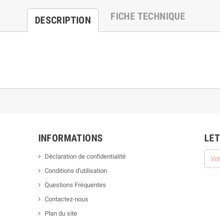
FICHE TECHNIQUE
DESCRIPTION
INFORMATIONS
LET
Déclaration de confidentialité
Conditions d'utilisation
Questions Fréquentes
Contactez-nous
Plan du site