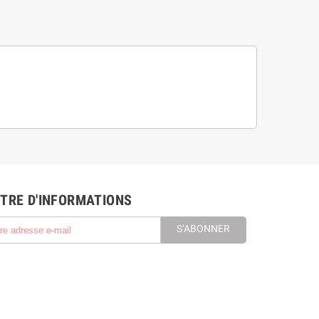
TRE D'INFORMATIONS
S’ABONNER