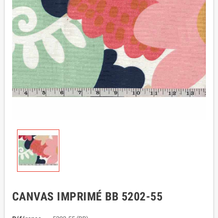
CANVAS IMPRIMÉ BB 5202-55