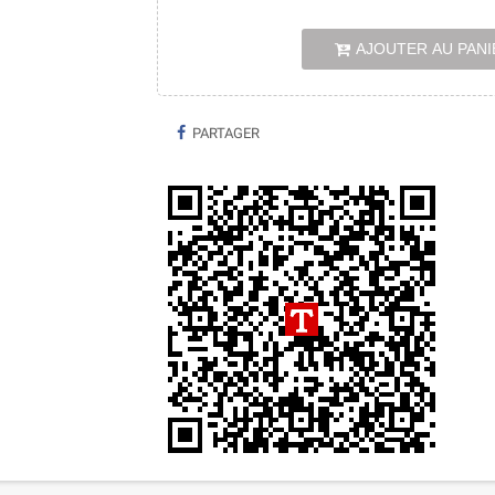
AJOUTER AU PANI
PARTAGER