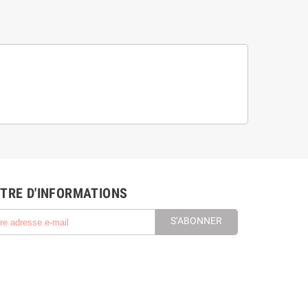
TRE D'INFORMATIONS
S’ABONNER