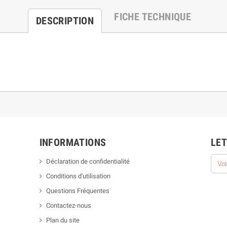
FICHE TECHNIQUE
DESCRIPTION
INFORMATIONS
LET
Déclaration de confidentialité
Conditions d'utilisation
Questions Fréquentes
Contactez-nous
Plan du site