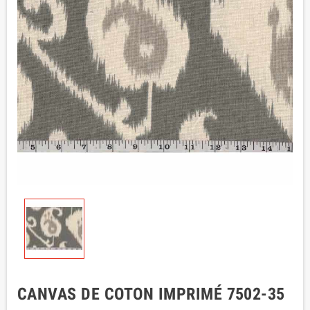
CANVAS DE COTON IMPRIMÉ 7502-35