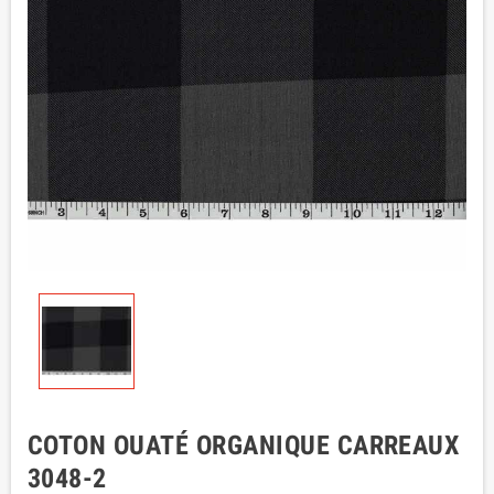
COTON OUATÉ ORGANIQUE CARREAUX
3048-2