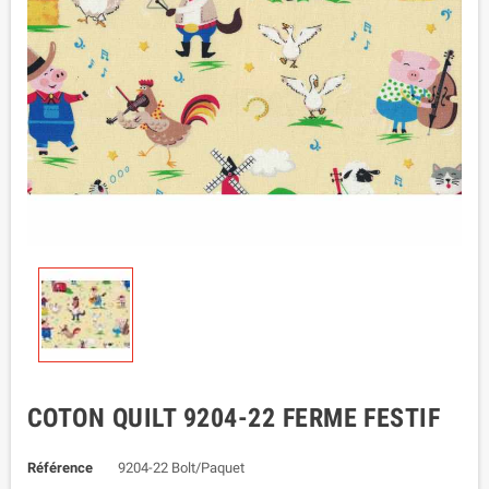
COTON QUILT 9204-22 FERME FESTIF
Référence
9204-22 Bolt/Paquet