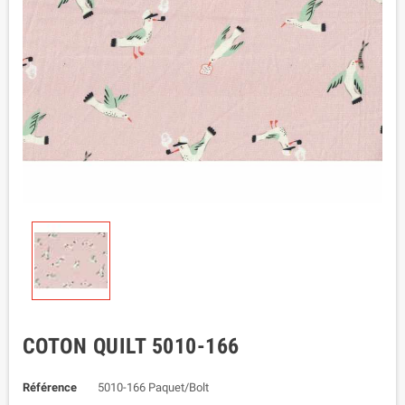
COTON QUILT 5010-166
Référence
5010-166 Paquet/Bolt