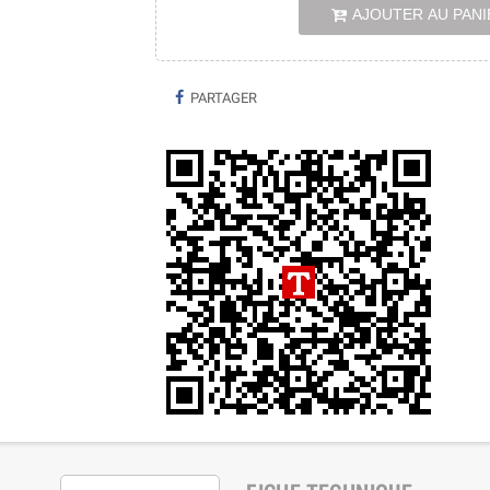
AJOUTER AU PANI
PARTAGER