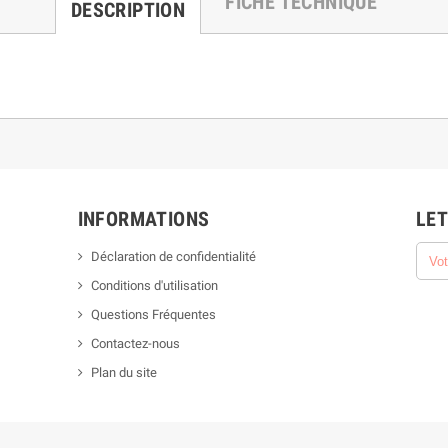
FICHE TECHNIQUE
DESCRIPTION
INFORMATIONS
LET
Déclaration de confidentialité
Conditions d'utilisation
Questions Fréquentes
Contactez-nous
Plan du site