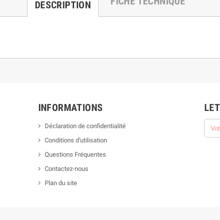
FICHE TECHNIQUE
DESCRIPTION
INFORMATIONS
LET
Déclaration de confidentialité
Conditions d'utilisation
Questions Fréquentes
Contactez-nous
Plan du site