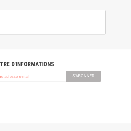
TRE D'INFORMATIONS
S’ABONNER