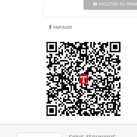
AJOUTER AU PANI
PARTAGER