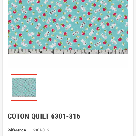
COTON QUILT 6301-816
Référence
6301-816