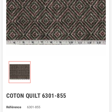
COTON QUILT 6301-855
Référence
6301-855