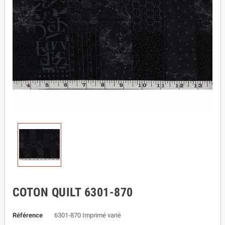
COTON QUILT 6301-870
Référence
6301-870 Imprimé varié