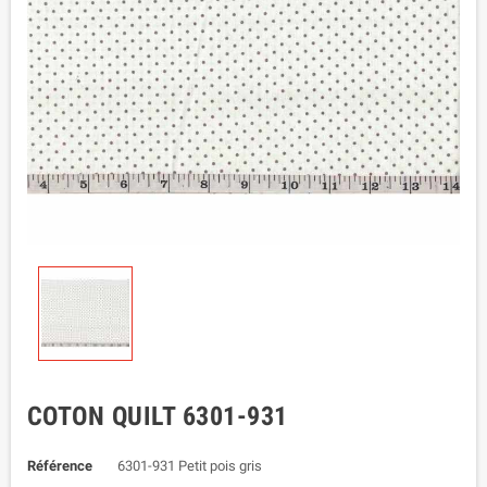
COTON QUILT 6301-931
Référence
6301-931 Petit pois gris