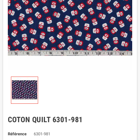
COTON QUILT 6301-981
Référence
6301-981