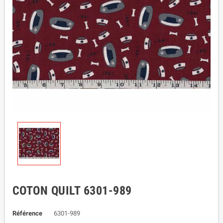
COTON QUILT 6301-989
Référence
6301-989