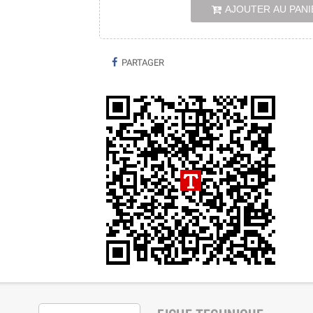
AJOUTER AU PANI
PARTAGER