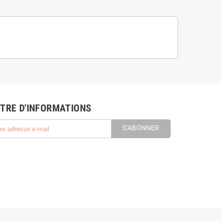
TRE D'INFORMATIONS
S’ABONNER