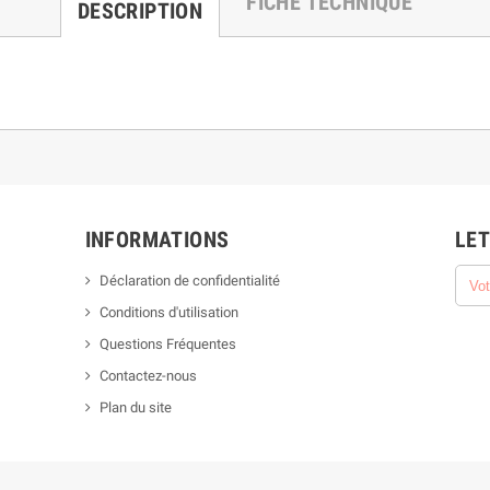
FICHE TECHNIQUE
DESCRIPTION
INFORMATIONS
LET
Déclaration de confidentialité
Conditions d'utilisation
Questions Fréquentes
Contactez-nous
Plan du site