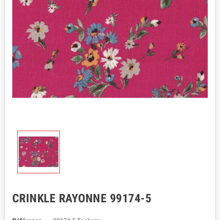
CRINKLE RAYONNE 99174-5