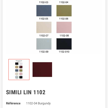
SIMILI LIN 1102
Référence
1102-04 Burgundy