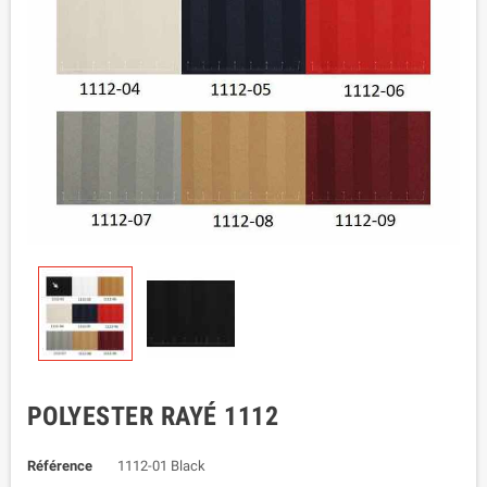
POLYESTER RAYÉ 1112
Référence
1112-01 Black