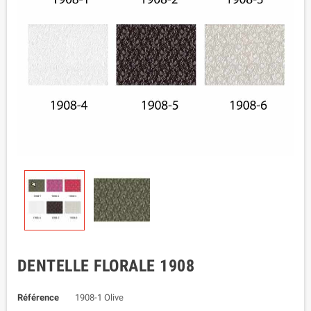
DENTELLE FLORALE 1908
Référence
1908-1 Olive