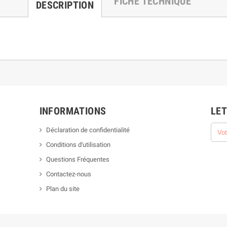
FICHE TECHNIQUE
DESCRIPTION
INFORMATIONS
LET
Déclaration de confidentialité
Conditions d'utilisation
Questions Fréquentes
Contactez-nous
Plan du site