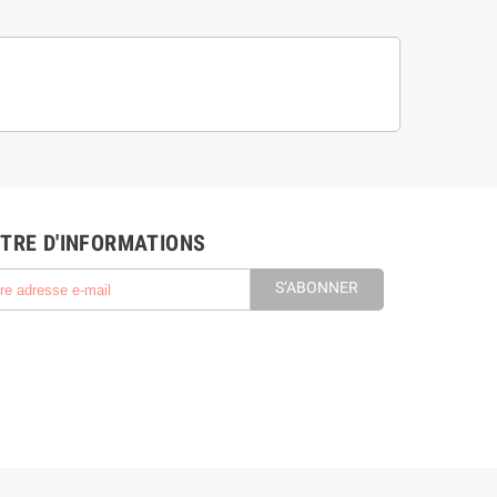
TRE D'INFORMATIONS
S’ABONNER