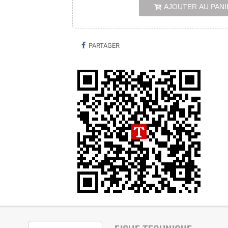
AJOUTER AU PANI
PARTAGER