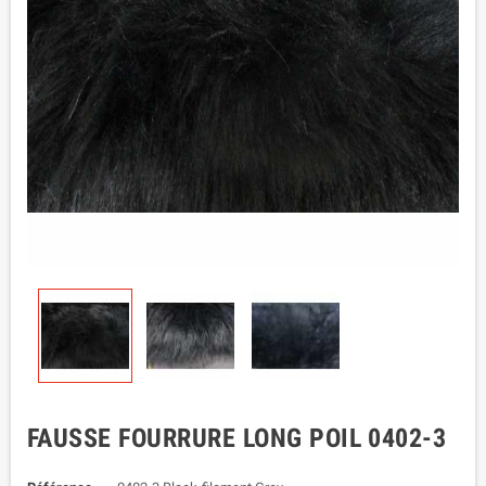
FAUSSE FOURRURE LONG POIL 0402-3