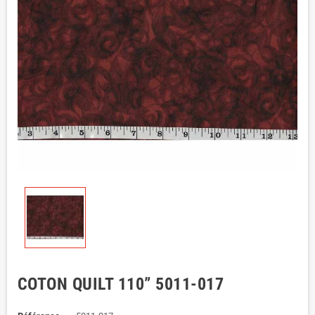
COTON QUILT 110” 5011-017