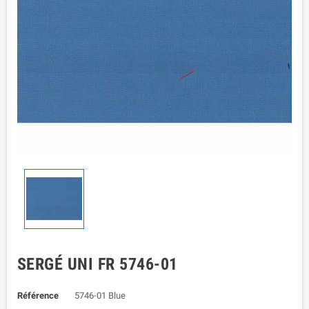
SERGÉ UNI FR 5746-01
Référence
5746-01 Blue